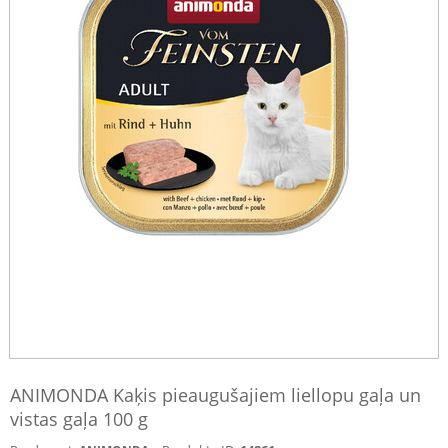
ANIMONDA Kaķis pieaugušajiem liellopu gaļa un
vistas gaļa 100 g