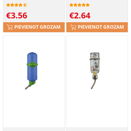
€
3.56
€
2.64
PIEVIENOT GROZAM
PIEVIENOT GROZAM