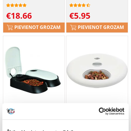
€
18.66
€
5.95
PIEVIENOT GROZAM
PIEVIENOT GROZAM