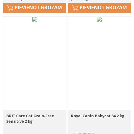
PIEVIENOT GROZAM
PIEVIENOT GROZAM
BRIT Care Cat Grain-Free
Royal Canin Babycat 34 2 kg
Sensitive 2 kg