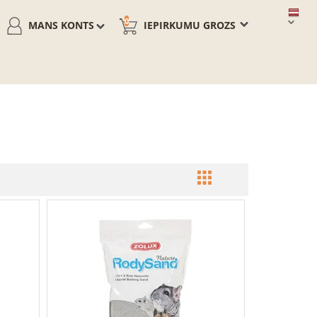
0
MANS KONTS
IEPIRKUMU GROZS