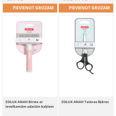
PIEVIENOT GROZAM
PIEVIENOT GROZAM
ZOLUX ANAH Birste ar
ZOLUX ANAH Taisnas šķēres
ievelkamām adatām kaķiem