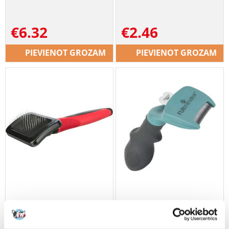
€
6.32
€
2.46
PIEVIENOT GROZAM
PIEVIENOT GROZAM