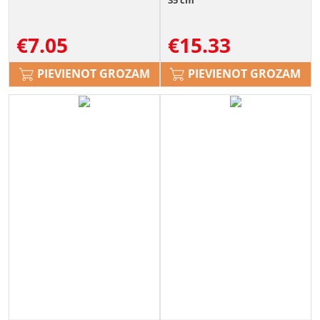
€
7.05
€
15.33
PIEVIENOT GROZAM
PIEVIENOT GROZAM