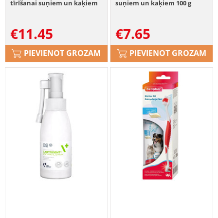
tīrīšanai suņiem un kaķiem
suņiem un kaķiem 100 g
€
11.45
€
7.65
PIEVIENOT GROZAM
PIEVIENOT GROZAM