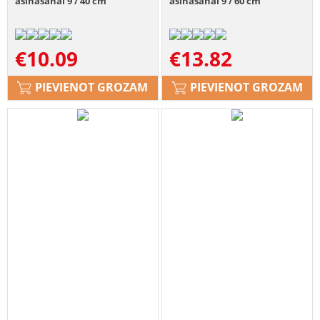
asināšanai 9 / 40 cm
asināšanai 9 / 60 cm
€
10.09
€
13.82
PIEVIENOT GROZAM
PIEVIENOT GROZAM