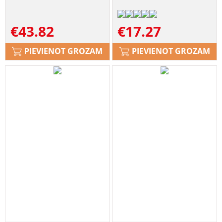
€
43.82
€
17.27
PIEVIENOT GROZAM
PIEVIENOT GROZAM