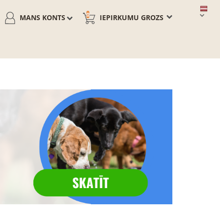
0
MANS KONTS
IEPIRKUMU GROZS