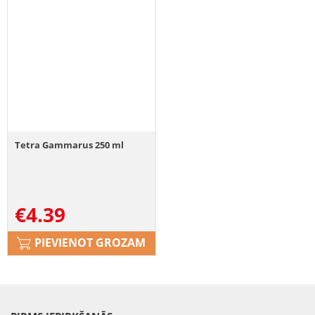
Tetra Gammarus 250 ml
€
4.39
PIEVIENOT GROZAM