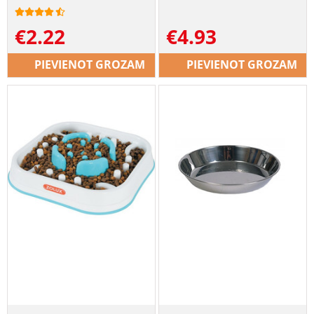
€
2.22
€
4.93
PIEVIENOT GROZAM
PIEVIENOT GROZAM