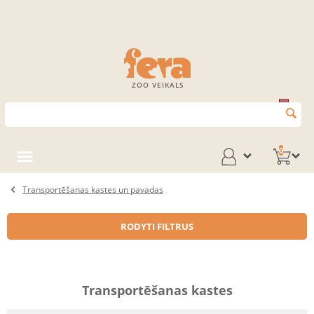
ZOO VEIKALS
0
Transportēšanas kastes un pavadas
RODYTI FILTRUS
Transportēšanas kastes