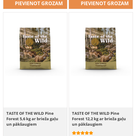
PIEVIENOT GROZAM
PIEVIENOT GROZAM
TASTE OF THE WILD Pine
TASTE OF THE WILD Pine
Forest 5,6 kg ar brieža gaļu
Forest 12,2 kg ar brieža gaļu
un pākšaugiem
un pākšaugiem