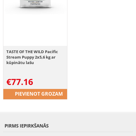
TASTE OF THE WILD Pacific
Stream Puppy 2x5,6 kg ar
kūpinātu lašu
€
77.16
PIEVIENOT GROZAM
PIRMS IEPIRKŠANĀS