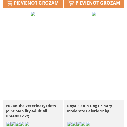
PIEVIENOT GROZAM
PIEVIENOT GROZAM
Eukanuba Veterinary Diets
Royal Canin Dog Urinary
Joint Mobility Adult All
Moderate Calorie 12 kg
Breeds 12 kg