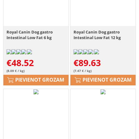
Royal Canin Dog gastro
Royal Canin Dog gastro
Intestinal Low Fat 6 kg
Intestinal Low Fat 12 kg
€
48.52
€
89.63
(8.09 € / kg)
(7.47 € / kg)
PIEVIENOT GROZAM
PIEVIENOT GROZAM