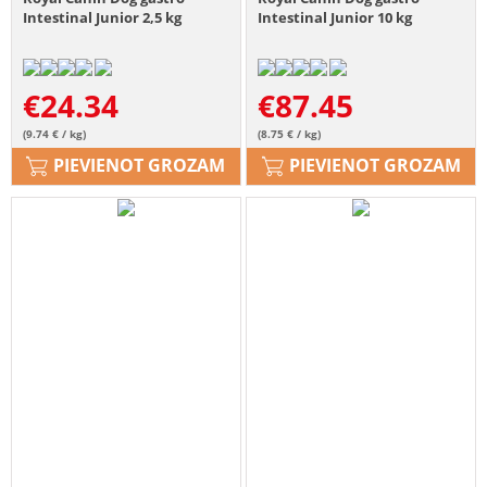
Intestinal Junior 2,5 kg
Intestinal Junior 10 kg
€
24.34
€
87.45
(9.74 € / kg)
(8.75 € / kg)
PIEVIENOT GROZAM
PIEVIENOT GROZAM