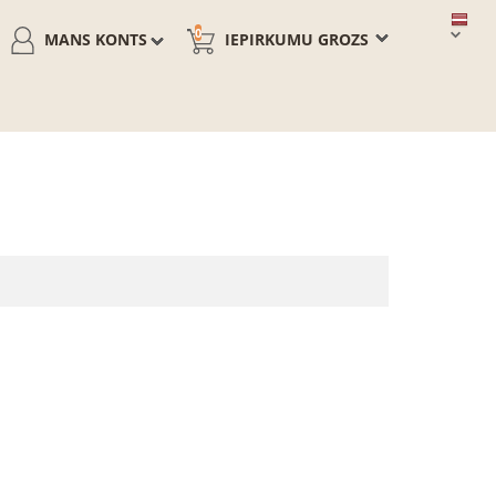
0
MANS KONTS
IEPIRKUMU GROZS