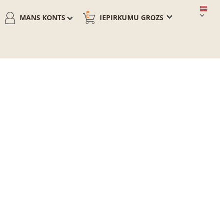
0
MANS KONTS
IEPIRKUMU GROZS