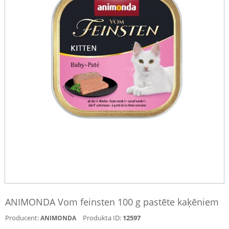
ANIMONDA Vom feinsten 100 g pastēte kaķēniem
Producent:
Produkta ID:
12597
ANIMONDA