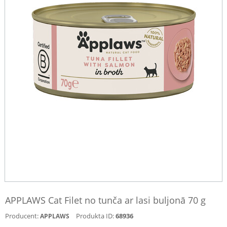
APPLAWS Cat Filet no tunča ar lasi buljonā 70 g
Producent:
Produkta ID:
68936
APPLAWS