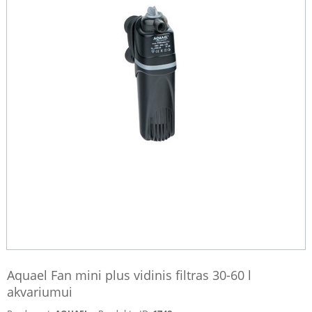
Aquael Fan mini plus vidinis filtras 30-60 l
akvariumui