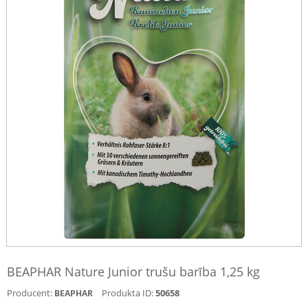
BEAPHAR Nature Junior trušu barība 1,25 kg
Producent:
Produkta ID:
50658
BEAPHAR