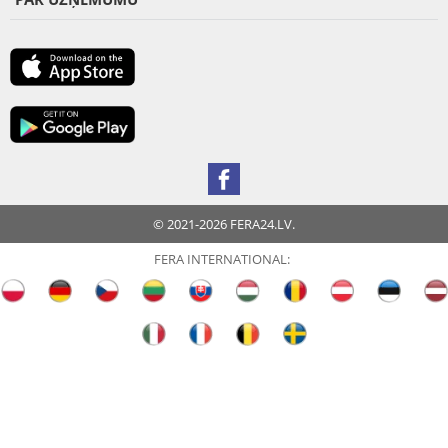
© 2021-2026 FERA24.LV.
FERA INTERNATIONAL: