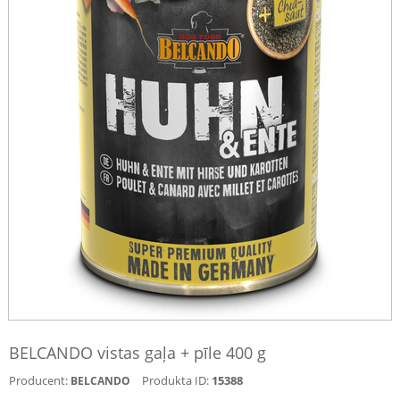
BELCANDO vistas gaļa + pīle 400 g
Producent:
Produkta ID:
15388
BELCANDO