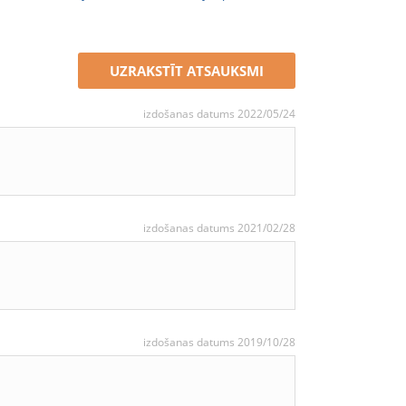
UZRAKSTĪT ATSAUKSMI
izdošanas datums 2022/05/24
izdošanas datums 2021/02/28
izdošanas datums 2019/10/28