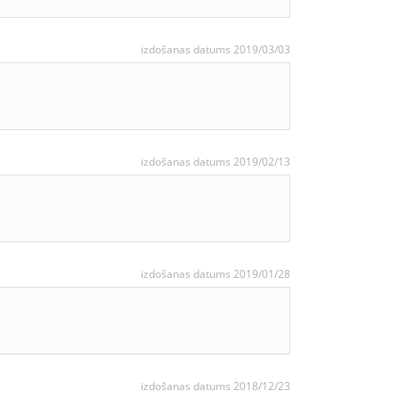
izdošanas datums 2019/03/03
izdošanas datums 2019/02/13
izdošanas datums 2019/01/28
izdošanas datums 2018/12/23