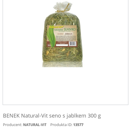
BENEK Natural-Vit seno s jablkem 300 g
Producent:
Produkta ID:
13577
NATURAL-VIT