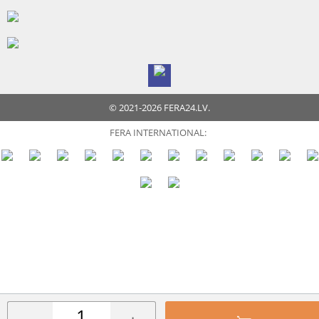
© 2021-2026 FERA24.LV.
FERA INTERNATIONAL: