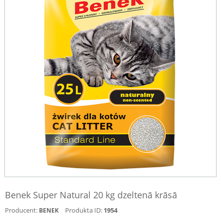
Benek Super Natural 20 kg dzeltenā krāsā
Producent:
Produkta ID:
1954
BENEK