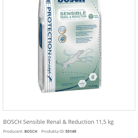
BOSCH Sensible Renal & Reduction 11,5 kg
Producent:
Produkta ID:
55149
BOSCH