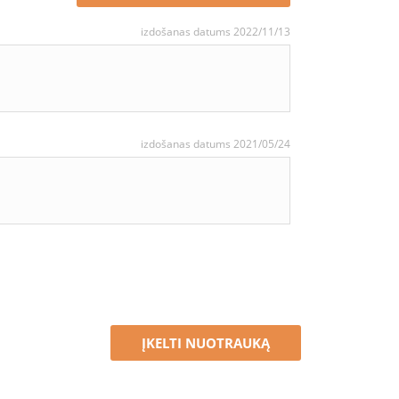
izdošanas datums 2022/11/13
izdošanas datums 2021/05/24
ĮKELTI NUOTRAUKĄ