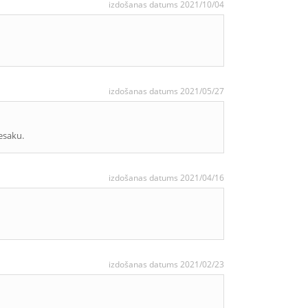
izdošanas datums 2021/10/04
izdošanas datums 2021/05/27
esaku.
izdošanas datums 2021/04/16
izdošanas datums 2021/02/23