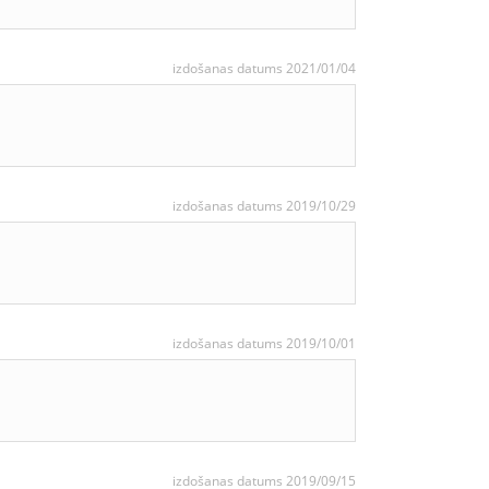
izdošanas datums 2021/01/04
izdošanas datums 2019/10/29
izdošanas datums 2019/10/01
izdošanas datums 2019/09/15