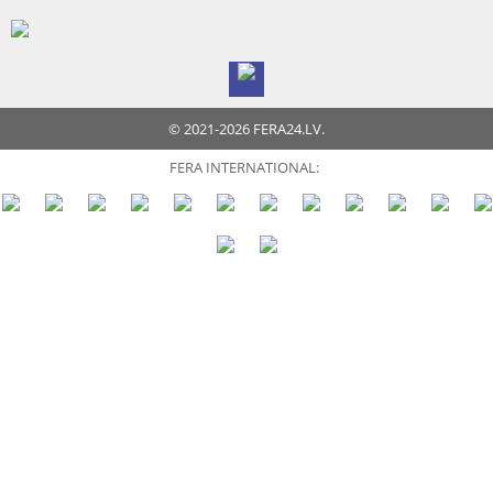
© 2021-2026 FERA24.LV.
FERA INTERNATIONAL: