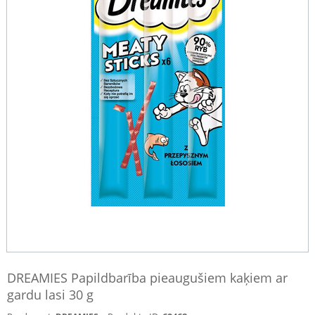
DREAMIES Papildbarība pieaugušiem kaķiem ar
gardu lasi 30 g