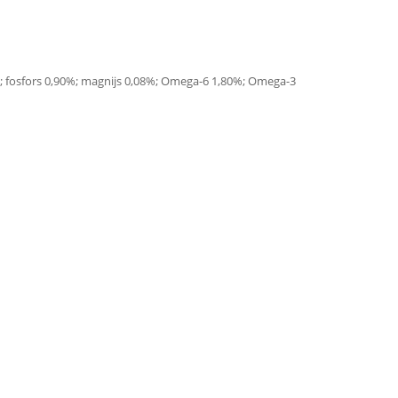
%; fosfors 0,90%; magnijs 0,08%; Omega-6 1,80%; Omega-3