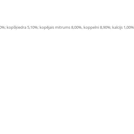
0%; kopšķiedra 5,10%; kopējais mitrums 8,00%, koppelni 8,90%; kalcijs 1,00