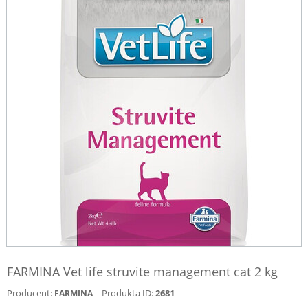
FARMINA Vet life struvite management cat 2 kg
Producent:
Produkta ID:
2681
FARMINA