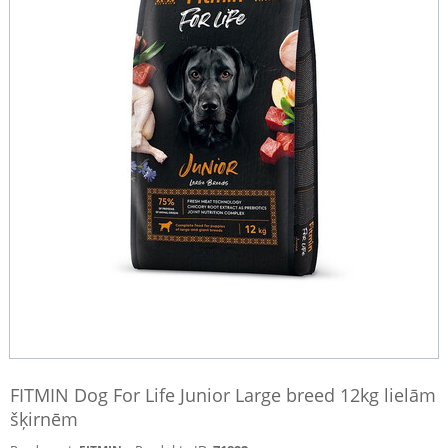
FITMIN Dog For Life Junior Large breed 12kg lielām
šķirnēm