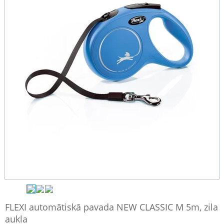
FLEXI automātiskā pavada NEW CLASSIC M 5m, zila
aukla