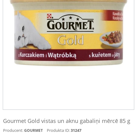
Gourmet Gold vistas un aknu gabaliņi mērcē 85 g
Producent:
Produkta ID:
31247
GOURMET