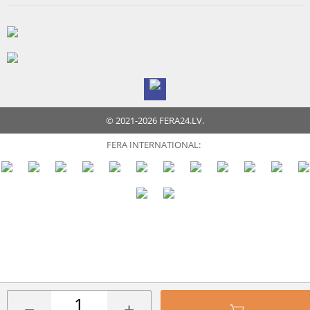
© 2021-2026 FERA24.LV.
FERA INTERNATIONAL: