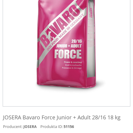
JOSERA Bavaro Force Junior + Adult 28/16 18 kg
Producent:
Produkta ID:
51156
JOSERA