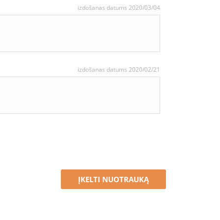
izdošanas datums 2020/03/04
izdošanas datums 2020/02/21
ĮKELTI NUOTRAUKĄ