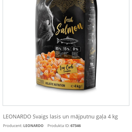
LEONARDO Svaigs lasis un mājputnu gaļa 4 kg
Producent:
Produkta ID:
67346
LEONARDO