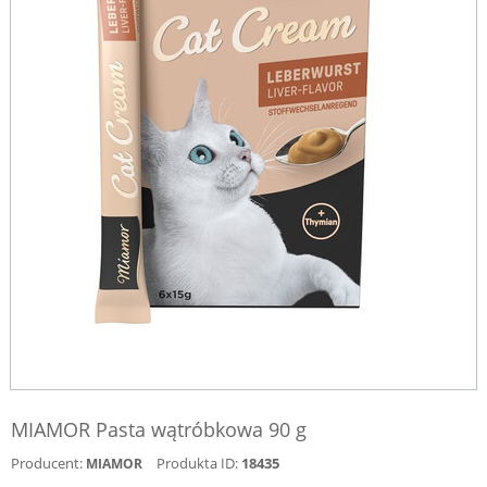
MIAMOR Pasta wątróbkowa 90 g
Producent:
Produkta ID:
18435
MIAMOR