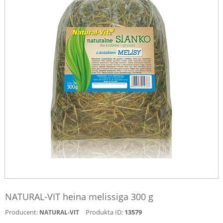
NATURAL-VIT heina melissiga 300 g
Producent:
Produkta ID:
13579
NATURAL-VIT