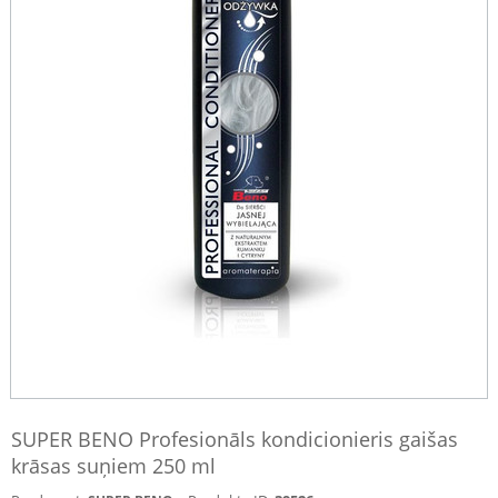
SUPER BENO Profesionāls kondicionieris gaišas
krāsas suņiem 250 ml