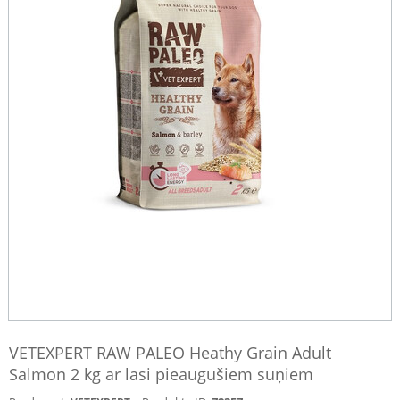
VETEXPERT RAW PALEO Heathy Grain Adult
Salmon 2 kg ar lasi pieaugušiem suņiem