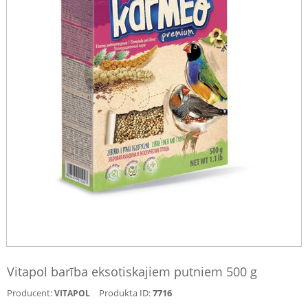
Vitapol barība eksotiskajiem putniem 500 g
Producent:
Produkta ID:
7716
VITAPOL