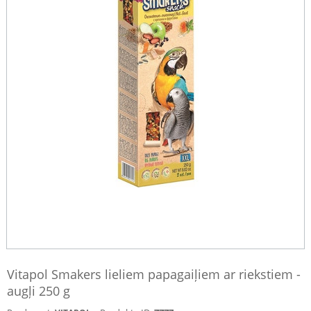
Vitapol Smakers lieliem papagaiļiem ar riekstiem -
augļi 250 g