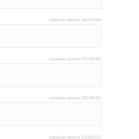
izdošanas datums 2021/02/04
izdošanas datums 2021/02/03
izdošanas datums 2021/01/03
izdošanas datums 2020/05/23