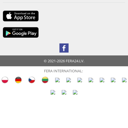
© 2021-2026 FERA24.LV.
FERA INTERNATIONAL: