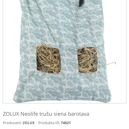
ZOLUX Neolife trušu siena barotava
Producent:
Produkta ID:
74621
ZOLUX