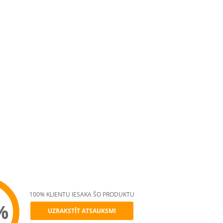
100% KLIENTU IESAKA ŠO PRODUKTU
%
UZRAKSTĪT ATSAUKSMI