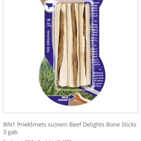
8IN1 Priekšmets suņiem Beef Delights Bone Sticks
3 gab