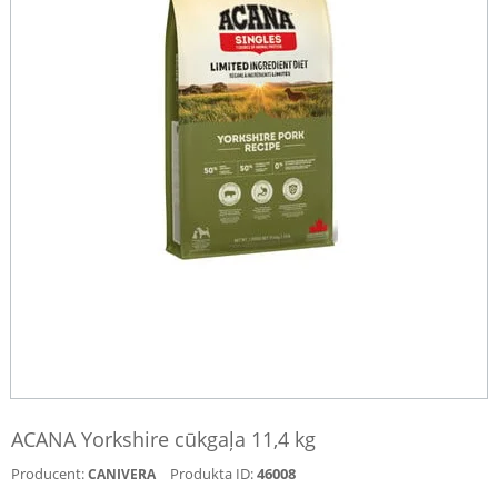
ACANA Yorkshire cūkgaļa 11,4 kg
Producent:
Produkta ID:
46008
CANIVERA